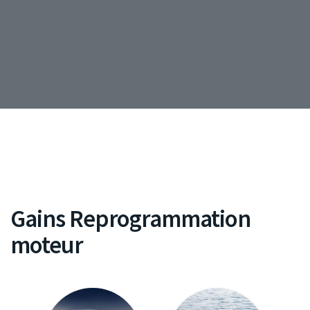
Gains Reprogrammation
moteur