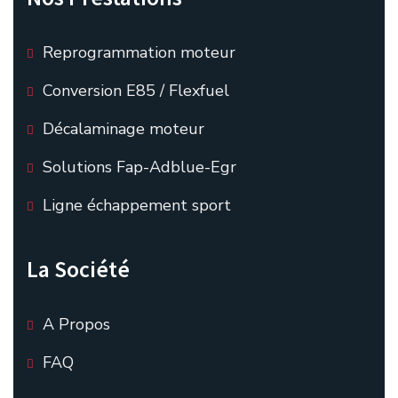
Reprogrammation moteur
Conversion E85 / Flexfuel
Décalaminage moteur
Solutions Fap-Adblue-Egr
Ligne échappement sport
La Société
A Propos
FAQ