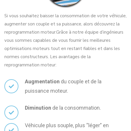
Si vous souhaitez baisser la consommation de votre véhicule,
augmenter son couple et sa puissance, alors découvrez la
reprogrammation moteur.
Grâce à notre équipe d’ingénieurs
vous sommes capables de vous fournir les meilleures
optimisations moteurs tout en restant fiables et dans les
normes constructeurs. Les avantages de la
reprogrammation moteur:
Augmentation
du couple et de la
puissance moteur.
Diminution
de la consommation.
Véhicule plus souple, plus “léger” en