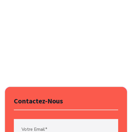
Contactez-Nous