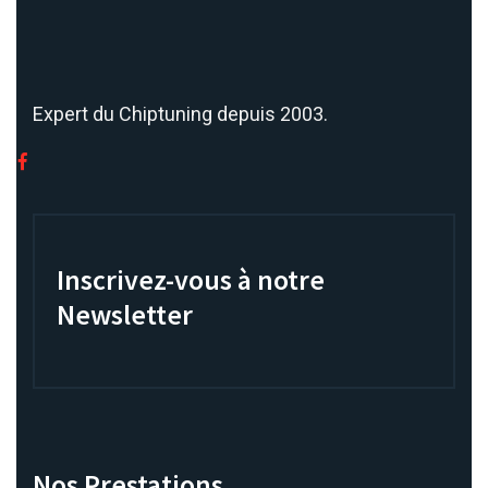
Expert du Chiptuning depuis 2003.
Inscrivez-vous à notre
Newsletter
Nos Prestations