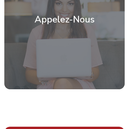
Appelez-Nous