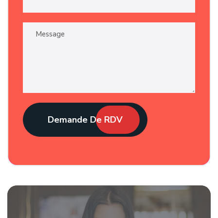
Demande De RDV