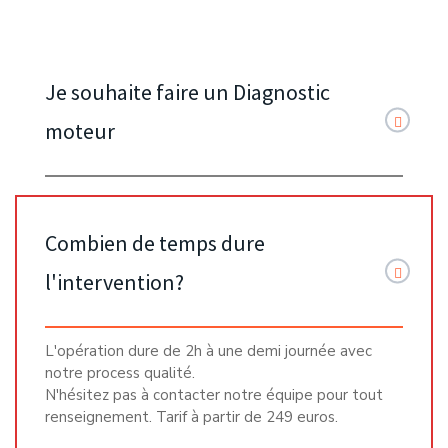
Je souhaite faire un Diagnostic
moteur
Combien de temps dure
l'intervention?
L'opération dure de 2h à une demi journée avec
notre process qualité.
N'hésitez pas à contacter notre équipe pour tout
renseignement. Tarif à partir de 249 euros.