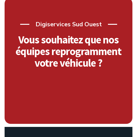
Digiservices Sud Ouest
Vous souhaitez que nos
équipes
reprogramment
votre véhicule ?