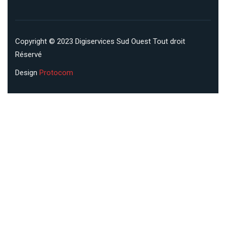
Copyright © 2023 Digiservices Sud Ouest Tout droit
Réservé
Design
Protocom