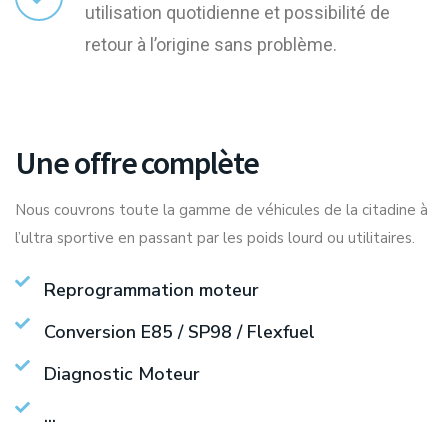
utilisation quotidienne et possibilité de
retour à l’origine sans problème.
Une offre complète
Nous couvrons toute la gamme de véhicules de la citadine à
l’ultra sportive en passant par les poids lourd ou utilitaires.
Reprogrammation moteur
Conversion E85 / SP98 / Flexfuel
Diagnostic Moteur
...