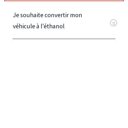
Je souhaite convertir mon
véhicule à l'éthanol