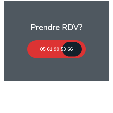
Prendre RDV?
05 61 90 53 66