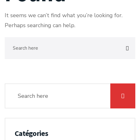
It seems we can’t find what you’re looking for.
Perhaps searching can help.
Catégories