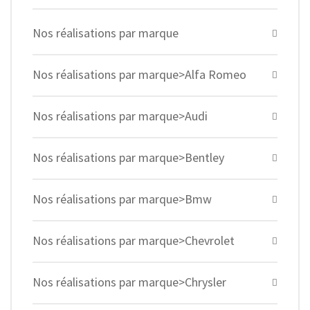
Nos réalisations par marque
Nos réalisations par marque>Alfa Romeo
Nos réalisations par marque>Audi
Nos réalisations par marque>Bentley
Nos réalisations par marque>Bmw
Nos réalisations par marque>Chevrolet
Nos réalisations par marque>Chrysler