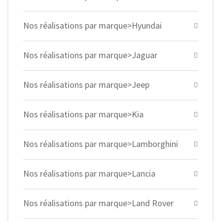
Nos réalisations par marque>Hyundai
Nos réalisations par marque>Jaguar
Nos réalisations par marque>Jeep
Nos réalisations par marque>Kia
Nos réalisations par marque>Lamborghini
Nos réalisations par marque>Lancia
Nos réalisations par marque>Land Rover