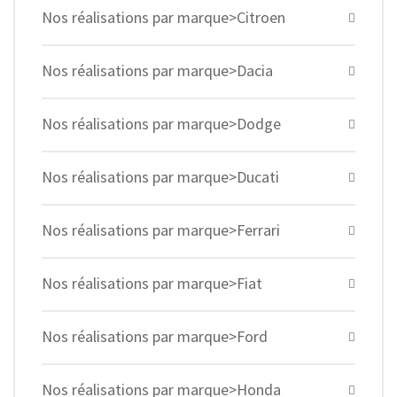
Nos réalisations par marque>Citroen
Nos réalisations par marque>Dacia
Nos réalisations par marque>Dodge
Nos réalisations par marque>Ducati
Nos réalisations par marque>Ferrari
Nos réalisations par marque>Fiat
Nos réalisations par marque>Ford
Nos réalisations par marque>Honda