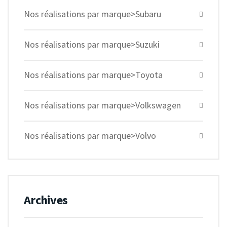
Nos réalisations par marque>Subaru
Nos réalisations par marque>Suzuki
Nos réalisations par marque>Toyota
Nos réalisations par marque>Volkswagen
Nos réalisations par marque>Volvo
Archives