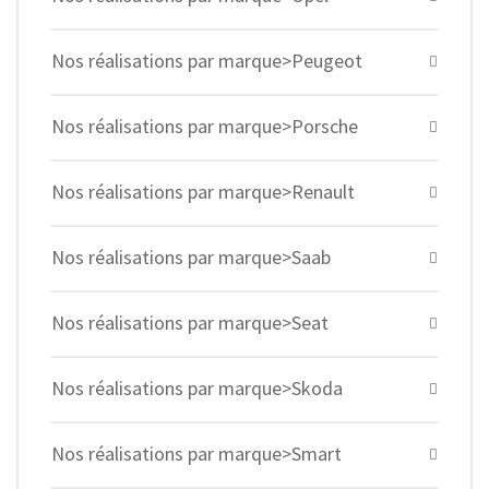
Nos réalisations par marque>Peugeot
Nos réalisations par marque>Porsche
Nos réalisations par marque>Renault
Nos réalisations par marque>Saab
Nos réalisations par marque>Seat
Nos réalisations par marque>Skoda
Nos réalisations par marque>Smart