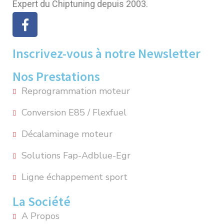
Expert du Chiptuning depuis 2003.
Inscrivez-vous à notre Newsletter
Nos Prestations
Reprogrammation moteur
Conversion E85 / Flexfuel
Décalaminage moteur
Solutions Fap-Adblue-Egr
Ligne échappement sport
La Société
A Propos