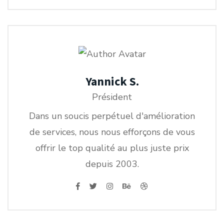
Yannick S.
Président
Dans un soucis perpétuel d'amélioration
de services, nous nous efforçons de vous
offrir le top qualité au plus juste prix
depuis 2003.