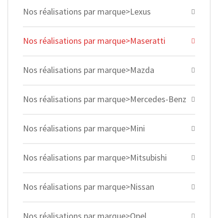
Nos réalisations par marque>Lexus
Nos réalisations par marque>Maseratti
Nos réalisations par marque>Mazda
Nos réalisations par marque>Mercedes-Benz
Nos réalisations par marque>Mini
Nos réalisations par marque>Mitsubishi
Nos réalisations par marque>Nissan
Nos réalisations par marque>Opel