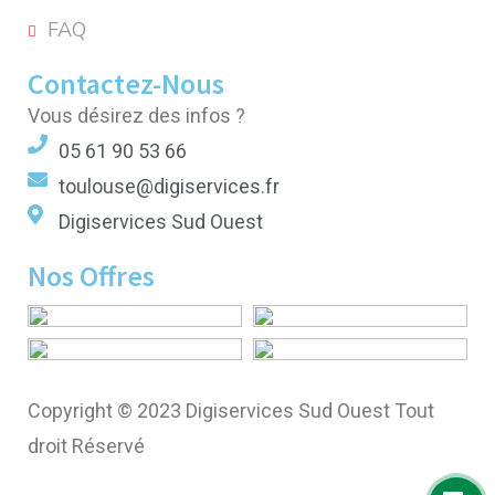
FAQ
Contactez-Nous
Vous désirez des infos ?
05 61 90 53 66
toulouse@digiservices.fr
Digiservices Sud Ouest
Nos Offres
Copyright © 2023 Digiservices Sud Ouest Tout
droit Réservé