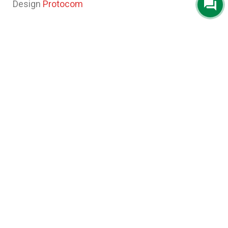
Design
Protocom