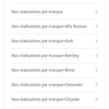
Nos réalisations par marque
Nos réalisations par marque>Alfa Romeo
Nos réalisations par marque>Audi
Nos réalisations par marque>Bentley
Nos réalisations par marque>Bmw
Nos réalisations par marque>Chevrolet
Nos réalisations par marque>Chrysler