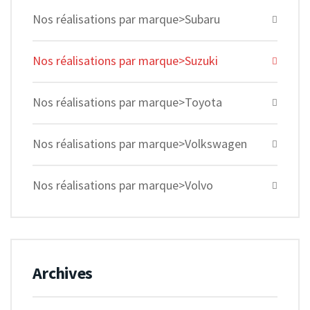
Nos réalisations par marque>Subaru
Nos réalisations par marque>Suzuki
Nos réalisations par marque>Toyota
Nos réalisations par marque>Volkswagen
Nos réalisations par marque>Volvo
Archives