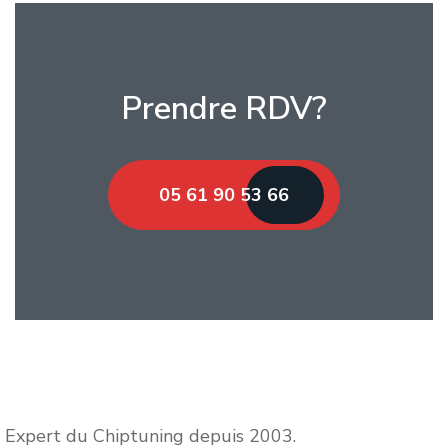
Prendre RDV?
05 61 90 53 66
Expert du Chiptuning depuis 2003.