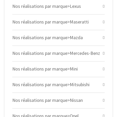
Nos réalisations par marque>Lexus
Nos réalisations par marque>Maseratti
Nos réalisations par marque>Mazda
Nos réalisations par marque>Mercedes-Benz
Nos réalisations par marque>Mini
Nos réalisations par marque>Mitsubishi
Nos réalisations par marque>Nissan
Nos réalisations par marque>Opel