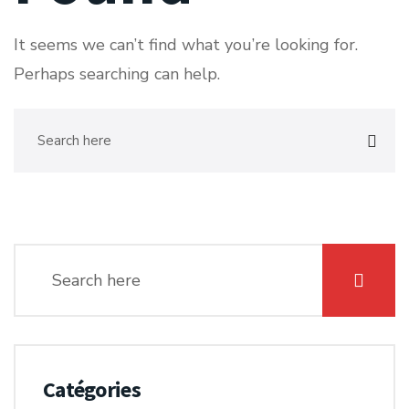
It seems we can’t find what you’re looking for.
Perhaps searching can help.
Catégories