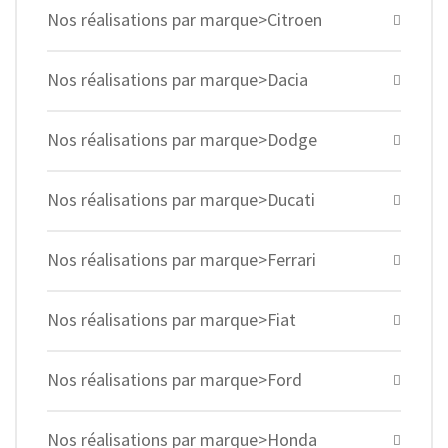
Nos réalisations par marque>Citroen
Nos réalisations par marque>Dacia
Nos réalisations par marque>Dodge
Nos réalisations par marque>Ducati
Nos réalisations par marque>Ferrari
Nos réalisations par marque>Fiat
Nos réalisations par marque>Ford
Nos réalisations par marque>Honda