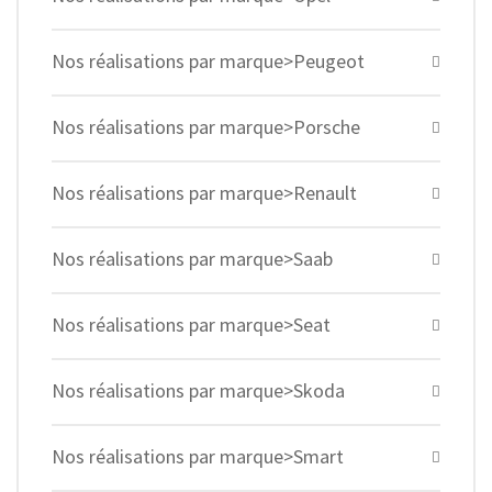
Nos réalisations par marque>Peugeot
Nos réalisations par marque>Porsche
Nos réalisations par marque>Renault
Nos réalisations par marque>Saab
Nos réalisations par marque>Seat
Nos réalisations par marque>Skoda
Nos réalisations par marque>Smart