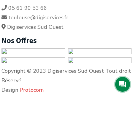
05 61 90 53 66
toulouse@digiservices.fr
Digiservices Sud Ouest
Nos Offres
Copyright © 2023 Digiservices Sud Ouest Tout droit
Réservé
Design
Protocom