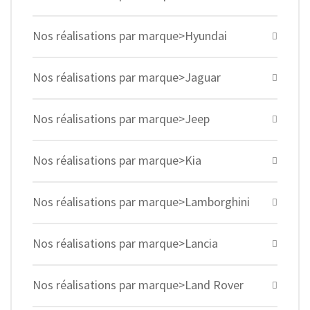
Nos réalisations par marque>Hyundai
Nos réalisations par marque>Jaguar
Nos réalisations par marque>Jeep
Nos réalisations par marque>Kia
Nos réalisations par marque>Lamborghini
Nos réalisations par marque>Lancia
Nos réalisations par marque>Land Rover