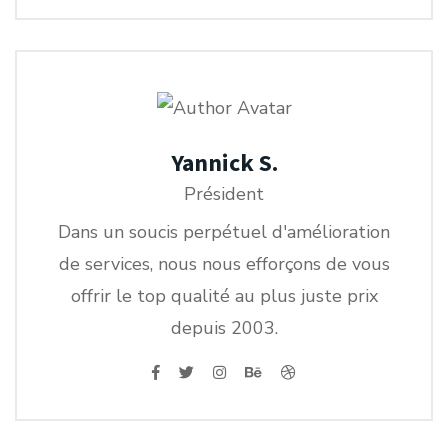
Yannick S.
Président
Dans un soucis perpétuel d'amélioration
de services, nous nous efforçons de vous
offrir le top qualité au plus juste prix
depuis 2003.