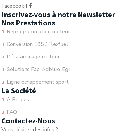
Facebook-f
Inscrivez-vous à notre Newsletter
Nos Prestations
Reprogrammation moteur
Conversion E85 / Flexfuel
Décalaminage moteur
Solutions Fap-Adblue-Egr
Ligne échappement sport
La Société
A Propos
FAQ
Contactez-Nous
Vous désirez des infos ?